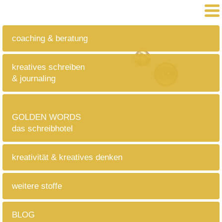
coaching & beratung
kreatives schreiben
& journaling
GOLDEN WORDS
das schreibhotel
kreativität & kreatives denken
weitere stoffe
BLOG