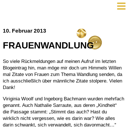
10. Februar 2013
FRAUENWANDLUNG
So viele Rückmeldungen auf meinen Aufruf im letzten
Blogeintrag hin, man möge mir doch um Himmels Willen
mal Zitate von Frauen zum Thema Wandlung senden, da
ich ausschließlich über männliche Zitate stolpere. Vielen
Dank!
Viriginia Woolf und Ingeborg Bachmann wurden mehrfach
genannt. Auch Nathalie Sarraute, aus deren „Kindheit“
die Passage stammt: „Stimmt das auch? Hast du
wirklich nicht vergessen, wie es darin war? Wie alles
darin schwankt, sich verwandelt, sich davonmacht…“