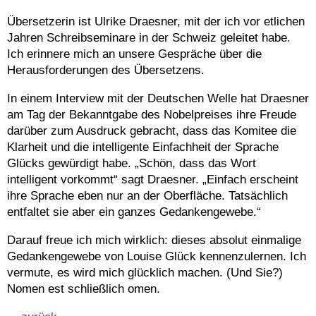
Übersetzerin ist Ulrike Draesner, mit der ich vor etlichen
Jahren Schreibseminare in der Schweiz geleitet habe.
Ich erinnere mich an unsere Gespräche über die
Herausforderungen des Übersetzens.
In einem Interview mit der Deutschen Welle hat Draesner
am Tag der Bekanntgabe des Nobelpreises ihre Freude
darüber zum Ausdruck gebracht, dass das Komitee die
Klarheit und die intelligente Einfachheit der Sprache
Glücks gewürdigt habe. „Schön, dass das Wort
intelligent vorkommt“ sagt Draesner. „Einfach erscheint
ihre Sprache eben nur an der Oberfläche. Tatsächlich
entfaltet sie aber ein ganzes Gedankengewebe.“
Darauf freue ich mich wirklich: dieses absolut einmalige
Gedankengewebe von Louise Glück kennenzulernen. Ich
vermute, es wird mich glücklich machen. (Und Sie?)
Nomen est schließlich omen.