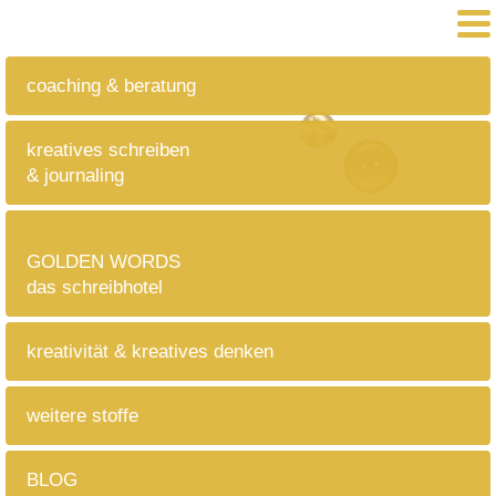
coaching & beratung
kreatives schreiben
& journaling
GOLDEN WORDS
das schreibhotel
kreativität & kreatives denken
weitere stoffe
BLOG