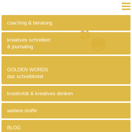
coaching & beratung
kreatives schreiben
& journaling
GOLDEN WORDS
das schreibhotel
kreativität & kreatives denken
weitere stoffe
BLOG