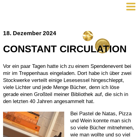
18. Dezember 2024
CONSTANT CIRCULATION
Vor ein paar Tagen hatte ich zu einem Spendenevent bei
mir im Treppenhaus eingeladen. Dort habe ich über zwei
Stockwerke verteilt einige Lesesessel hingeschleppt,
viele Lichter und jede Menge Bücher, denn ich löse
gerade einen Großteil meiner Bibliothek auf, die sich in
den letzten 40 Jahren angesammelt hat.
Bei Pastel de Natas, Pizza
und Wein konnte man sich
so viele Bücher mitnehmen,
wie man wollte und so viel