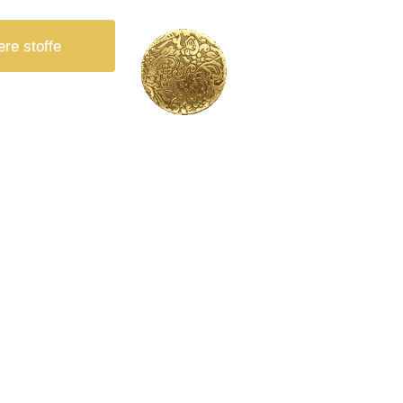
ere stoffe