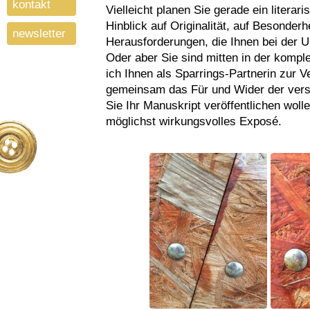
kontakt
Vielleicht planen Sie gerade ein literar
Hinblick auf Originalität, auf Besonderh
newsletter
Herausforderungen, die Ihnen bei der 
Oder aber Sie sind mitten in der kompl
ich Ihnen als Sparrings-Partnerin zur 
gemeinsam das Für und Wider der vers
Sie Ihr Manuskript veröffentlichen woll
möglichst wirkungsvolles Exposé.