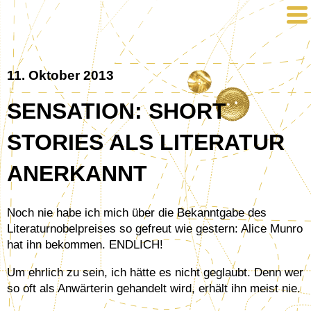
11. Oktober 2013
SENSATION: SHORT
STORIES ALS LITERATUR
ANERKANNT
Noch nie habe ich mich über die Bekanntgabe des
Literaturnobelpreises so gefreut wie gestern: Alice Munro
hat ihn bekommen. ENDLICH!
Um ehrlich zu sein, ich hätte es nicht geglaubt. Denn wer
so oft als Anwärterin gehandelt wird, erhält ihn meist nie.