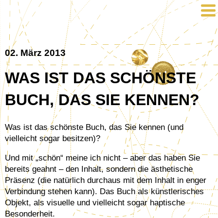
02. März 2013
WAS IST DAS SCHÖNSTE
BUCH, DAS SIE KENNEN?
Was ist das schönste Buch, das Sie kennen (und
vielleicht sogar besitzen)?
Und mit „schön“ meine ich nicht – aber das haben Sie
bereits geahnt – den Inhalt, sondern die ästhetische
Präsenz (die natürlich durchaus mit dem Inhalt in enger
Verbindung stehen kann). Das Buch als künstlerisches
Objekt, als visuelle und vielleicht sogar haptische
Besonderheit.