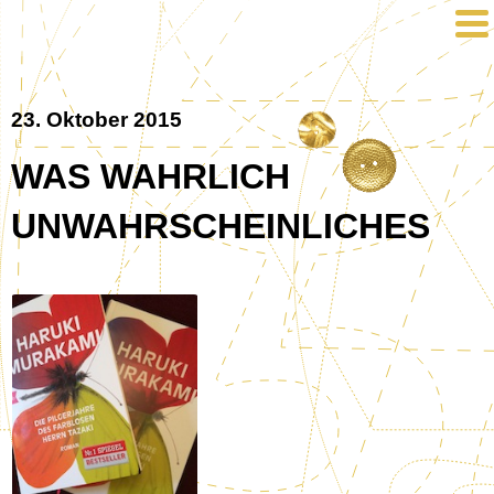
23. Oktober 2015
WAS WAHRLICH
UNWAHRSCHEINLICHES