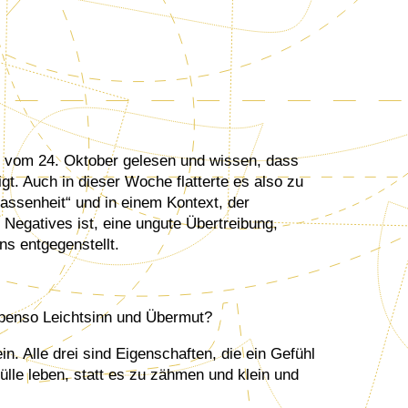
ag vom 24. Oktober gelesen und wissen, dass
gt. Auch in dieser Woche flatterte es also zu
lassenheit“ und in einem Kontext, der
Negatives ist, eine ungute Übertreibung,
ns entgegenstellt.
 Ebenso Leichtsinn und Übermut?
in. Alle drei sind Eigenschaften, die ein Gefühl
ülle leben, statt es zu zähmen und klein und