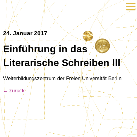
24. Januar 2017
Einführung in das
Literarische Schreiben III
Weiterbildungszentrum der Freien Universität Berlin
zurück