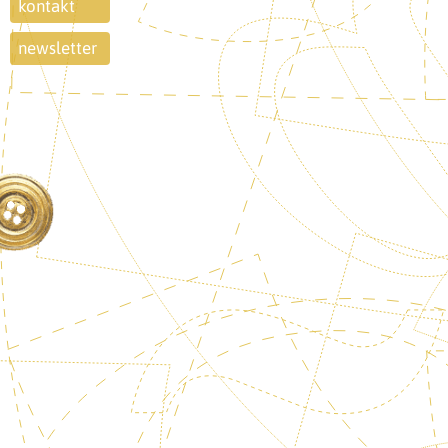
kontakt
newsletter