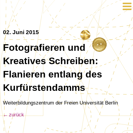
02. Juni 2015
Fotografieren und
Kreatives Schreiben:
Flanieren entlang des
Kurfürstendamms
Weiterbildungszentrum der Freien Universität Berlin
zurück