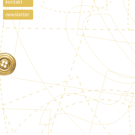
kontakt
newsletter