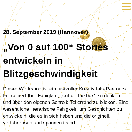
28. September 2019 (Hannover)
„Von 0 auf 100“ Stories
entwickeln in
Blitzgeschwindigkeit
Dieser Workshop ist ein lustvoller Kreativitäts-Parcours.
Er trainiert Ihre Fähigkeit, „out of the box“ zu denken
und über den eigenen Schreib-Tellerrand zu blicken. Eine
wesentliche literarische Fähigkeit, um Geschichten zu
entwickeln, die es in sich haben und die originell,
verführerisch und spannend sind.