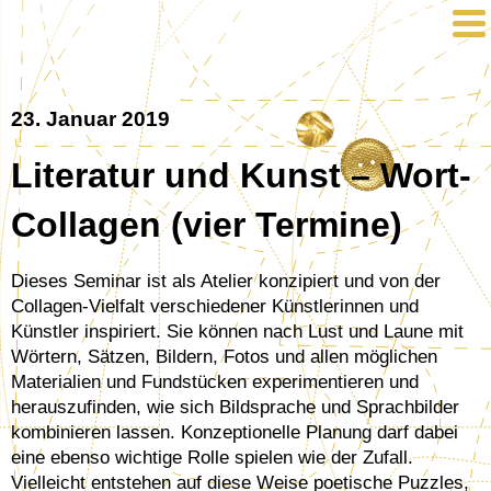
23. Januar 2019
Literatur und Kunst – Wort-
Collagen (vier Termine)
Dieses Seminar ist als Atelier konzipiert und von der
Collagen-Vielfalt verschiedener Künstlerinnen und
Künstler inspiriert. Sie können nach Lust und Laune mit
Wörtern, Sätzen, Bildern, Fotos und allen möglichen
Materialien und Fundstücken experimentieren und
herauszufinden, wie sich Bildsprache und Sprachbilder
kombinieren lassen. Konzeptionelle Planung darf dabei
eine ebenso wichtige Rolle spielen wie der Zufall.
Vielleicht entstehen auf diese Weise poetische Puzzles,