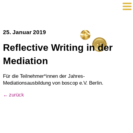
25. Januar 2019
Reflective Writing in der
Mediation
Für die Teilnehmer*innen der Jahres-
Mediationsausbildung von boscop e.V. Berlin.
zurück