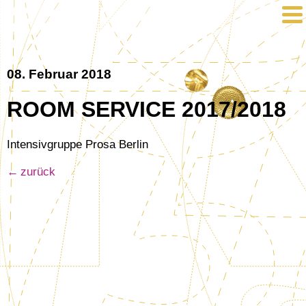
08. Februar 2018
ROOM SERVICE 2017/2018
Intensivgruppe Prosa Berlin
zurück