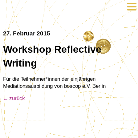
27. Februar 2015
Workshop Reflective
Writing
Für die Teilnehmer*innen der einjährigen
Mediationsausbildung von boscop e.V. Berlin
zurück