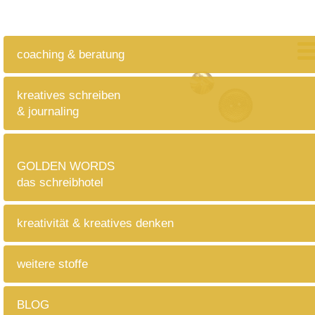
coaching & beratung
kreatives schreiben
& journaling
GOLDEN WORDS
das schreibhotel
kreativität & kreatives denken
weitere stoffe
BLOG