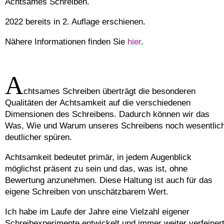
Achtsames Schreiben.
2022 bereits in 2. Auflage erschienen.
Nähere Informationen finden Sie
hier
.
A
chtsames Schreiben überträgt die besonderen
Qualitäten der Achtsamkeit auf die verschiedenen
Dimensionen des Schreibens. Dadurch können wir das
Was, Wie und Warum unseres Schreibens noch wesentlic
deutlicher spüren.
Achtsamkeit bedeutet primär, in jedem Augenblick
möglichst präsent zu sein und das, was ist, ohne
Bewertung anzunehmen. Diese Haltung ist auch für das
eigene Schreiben von unschätzbarem Wert.
Ich habe im Laufe der Jahre eine Vielzahl eigener
Schreibexperimente entwickelt und immer weiter verfeinert