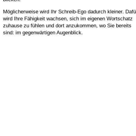
Möglicherweise wird Ihr Schreib-Ego dadurch kleiner. Dafü
wird Ihre Fähigkeit wachsen, sich im eigenen Wortschatz
zuhause zu fühlen und dort anzukommen, wo Sie bereits
sind: im gegenwärtigen Augenblick.