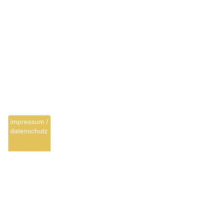
impressum /
datenschutz