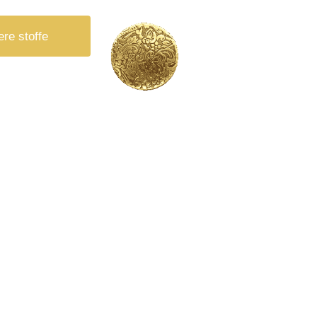
ere stoffe