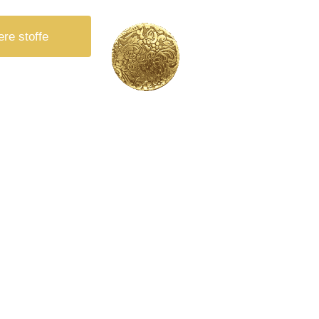
ere stoffe