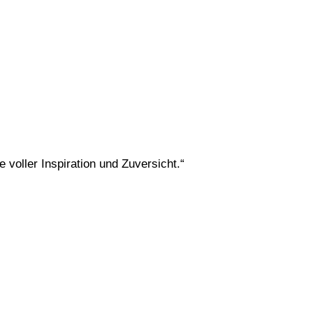
voller Inspiration und Zuversicht.“