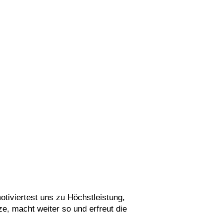
tiviertest uns zu Höchstleistung,
ze, macht weiter so und erfreut die