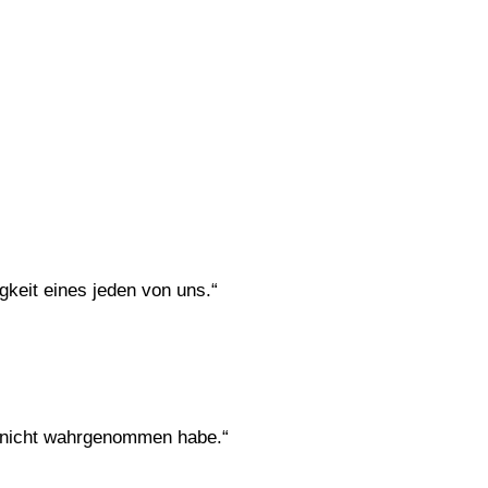
gkeit eines jeden von uns.“
er nicht wahrgenommen habe.“