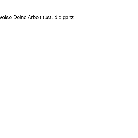
eise Deine Arbeit tust, die ganz