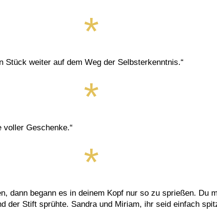
in Stück weiter auf dem Weg der Selbsterkenntnis.“
 voller Geschenke.“
n, dann begann es in deinem Kopf nur so zu sprießen. Du mo
der Stift sprühte. Sandra und Miriam, ihr seid einfach spit