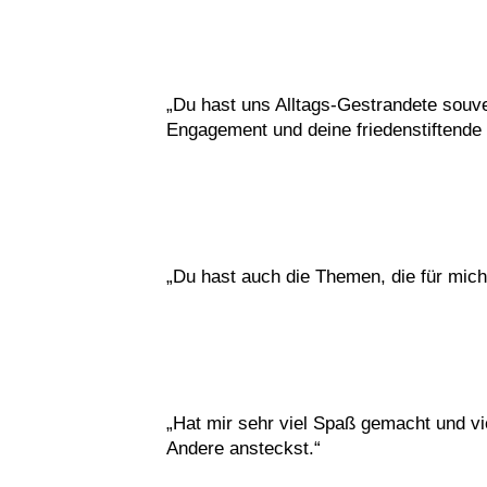
„Du hast uns Alltags-Gestrandete souver
Engagement und deine friedenstiftende l
„Du hast auch die Themen, die für mic
„Hat mir sehr viel Spaß gemacht und vi
Andere ansteckst.“