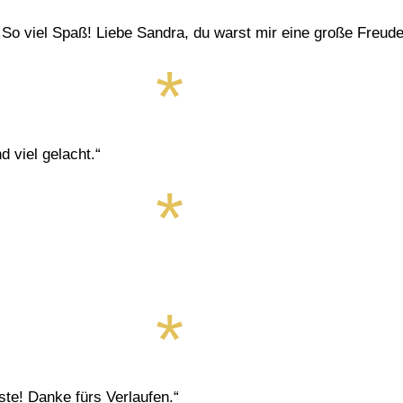
! So viel Spaß! Liebe Sandra, du warst mir eine große Freude
d viel gelacht.“
ste! Danke fürs Verlaufen.“