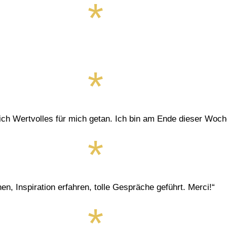
ich Wertvolles für mich getan. Ich bin am Ende dieser Woche 
en, Inspiration erfahren, tolle Gespräche geführt. Merci!“