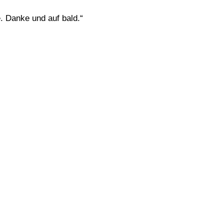
. Danke und auf bald.“