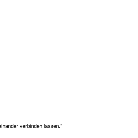
einander verbinden lassen.“