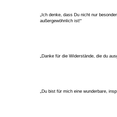
„Ich denke, dass Du nicht nur besonder
außergewöhnlich ist!“
„Danke für die Widerstände, die du ausg
„Du bist für mich eine wunderbare, insp