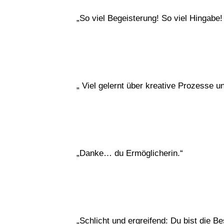
„So viel Begeisterung! So viel Hingabe
„ Viel gelernt über kreative Prozesse un
„Danke… du Ermöglicherin.“
„Schlicht und ergreifend: Du bist die Be