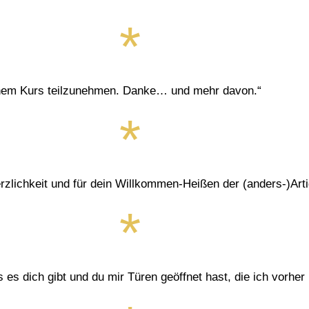
inem Kurs teilzunehmen. Danke… und mehr davon.“
rzlichkeit und für dein Willkommen-Heißen der (anders-)Arti
 es dich gibt und du mir Türen geöffnet hast, die ich vorh