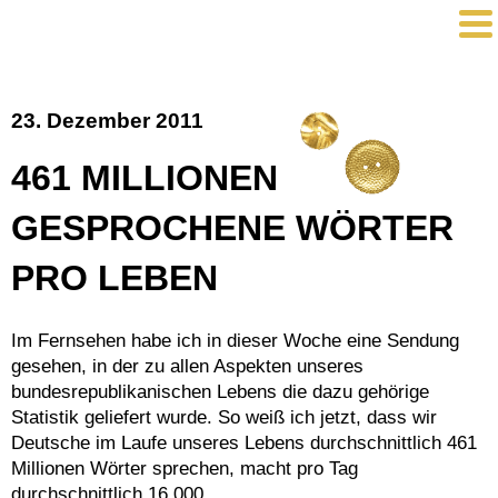
23. Dezember 2011
461 MILLIONEN
GESPROCHENE WÖRTER
PRO LEBEN
Im Fernsehen habe ich in dieser Woche eine Sendung
gesehen, in der zu allen Aspekten unseres
bundesrepublikanischen Lebens die dazu gehörige
Statistik geliefert wurde. So weiß ich jetzt, dass wir
Deutsche im Laufe unseres Lebens durchschnittlich 461
Millionen Wörter sprechen, macht pro Tag
durchschnittlich 16.000.