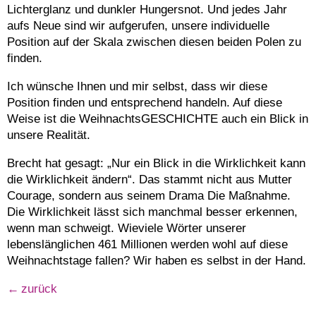
Lichterglanz und dunkler Hungersnot. Und jedes Jahr
aufs Neue sind wir aufgerufen, unsere individuelle
Position auf der Skala zwischen diesen beiden Polen zu
finden.
Ich wünsche Ihnen und mir selbst, dass wir diese
Position finden und entsprechend handeln. Auf diese
Weise ist die WeihnachtsGESCHICHTE auch ein Blick in
unsere Realität.
Brecht hat gesagt: „Nur ein Blick in die Wirklichkeit kann
die Wirklichkeit ändern“. Das stammt nicht aus Mutter
Courage, sondern aus seinem Drama Die Maßnahme.
Die Wirklichkeit lässt sich manchmal besser erkennen,
wenn man schweigt. Wieviele Wörter unserer
lebenslänglichen 461 Millionen werden wohl auf diese
Weihnachtstage fallen? Wir haben es selbst in der Hand.
zurück