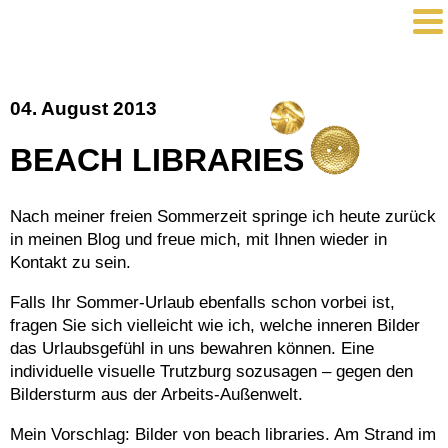
04. August 2013
BEACH LIBRARIES
Nach meiner freien Sommerzeit springe ich heute zurück
in meinen Blog und freue mich, mit Ihnen wieder in
Kontakt zu sein.
Falls Ihr Sommer-Urlaub ebenfalls schon vorbei ist,
fragen Sie sich vielleicht wie ich, welche inneren Bilder
das Urlaubsgefühl in uns bewahren können. Eine
individuelle visuelle Trutzburg sozusagen – gegen den
Bildersturm aus der Arbeits-Außenwelt.
Mein Vorschlag: Bilder von beach libraries. Am Strand im