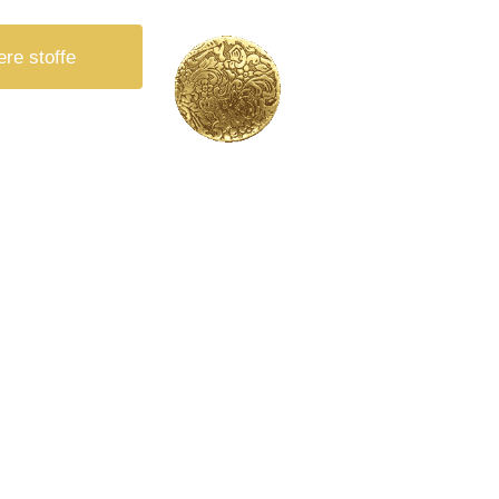
ere stoffe