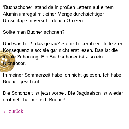
‘Buchschoner‘ stand da in großen Lettern auf einem
Aluminiumregal mit einer Menge durchsichtiger
Umschläge in verschiedenen Größen.
Sollte man Bücher schonen?
Und was heißt das genau? Sie nicht berühren. In letzter
Konsequenz also: sie gar nicht erst lesen. Das ist die
ideale Schonung. Ein Buchschoner ist also ein
Nichtleser.
In meiner Sommerzeit habe ich nicht gelesen. Ich habe
Bücher geschont.
Die Schonzeit ist jetzt vorbei. Die Jagdsaison ist wieder
eröffnet. Tut mir leid, Bücher!
zurück