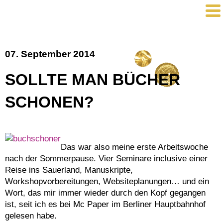
07. September 2014
SOLLTE MAN BÜCHER
SCHONEN?
Das war also meine erste Arbeitswoche
nach der Sommerpause. Vier Seminare inclusive einer
Reise ins Sauerland, Manuskripte,
Workshopvorbereitungen, Websiteplanungen… und ein
Wort, das mir immer wieder durch den Kopf gegangen
ist, seit ich es bei Mc Paper im Berliner Hauptbahnhof
gelesen habe.