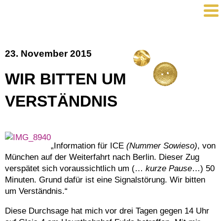
23. November 2015
WIR BITTEN UM
VERSTÄNDNIS
„Information für ICE
(Nummer Sowieso)
, von
München auf der Weiterfahrt nach Berlin. Dieser Zug
verspätet sich voraussichtlich um (…
kurze Pause
…) 50
Minuten. Grund dafür ist eine Signalstörung. Wir bitten
um Verständnis.“
Diese Durchsage hat mich vor drei Tagen gegen 14 Uhr